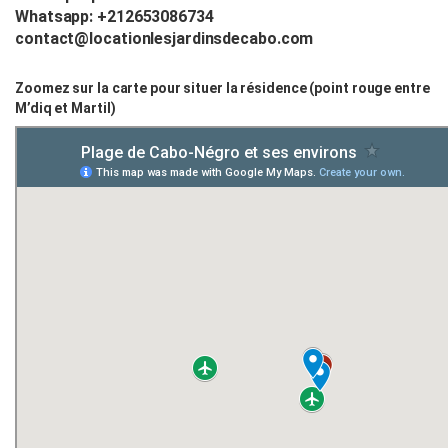
Whatsapp: +212653086734
contact@locationlesjardinsdecabo.com
Zoomez sur la carte pour situer la résidence (point rouge entre
M’diq et Martil)