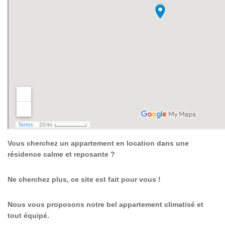
Vous cherchez un appartement en location dans une
résidence calme et reposante ?
Ne cherchez plus, ce site est fait pour vous !
Nous vous proposons notre bel appartement climatisé et
tout équipé.